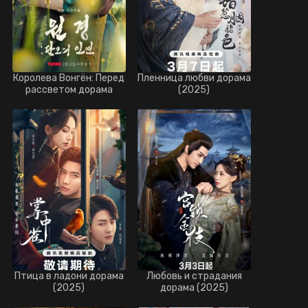
Королева Вонгён: Перед
Пленница любви дорама
рассветом дорама
(2025)
(2025)
Птица в ладони дорама
Любовь и страдания
(2025)
дорама (2025)