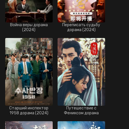
Война веры дорама
Переписать судьбу
(2024)
дорама (2024)
Старший инспектор
Путешествие с
1958 дорама (2024)
Фениксом дорама
(2024)