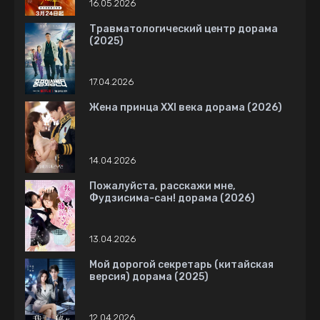
16.05.2026
Травматологический центр дорама
(2025)
17.04.2026
Жена принца XXI века дорама (2026)
14.04.2026
Пожалуйста, расскажи мне,
Фудзисима-сан! дорама (2026)
13.04.2026
Мой дорогой секретарь (китайская
версия) дорама (2025)
12.04.2026