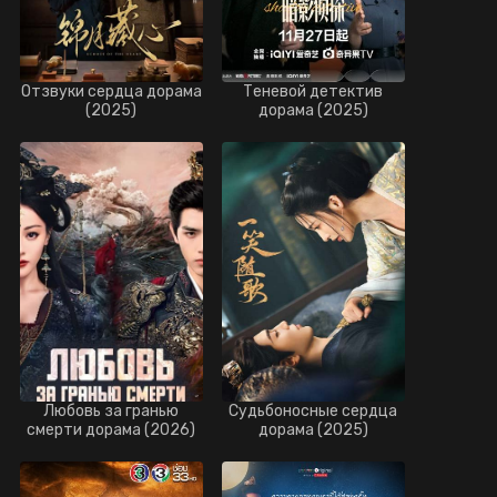
Отзвуки сердца дорама
Теневой детектив
(2025)
дорама (2025)
Любовь за гранью
Судьбоносные сердца
смерти дорама (2026)
дорама (2025)