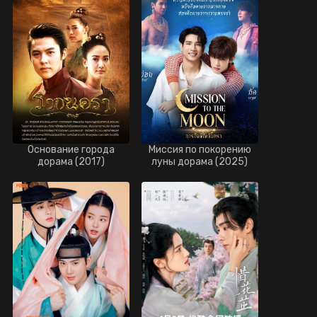
Основание города
Миссия по покорению
дорама (2017)
луны дорама (2025)