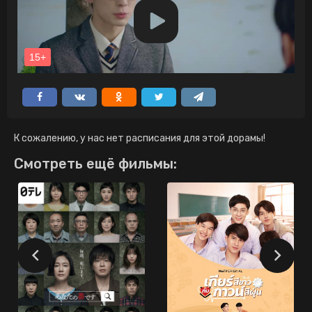
К сожалению, у нас нет расписания для этой дорамы!
Смотреть ещё фильмы: