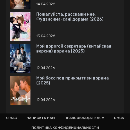
14.04.2026
Пожалуйста, расскажи мне,
Фудзисима-сан! дорама (2026)
13.04.2026
Мой дорогой секретарь (китайская
версия) дорама (2025)
12.04.2026
Мой босс под прикрытием дорама
(2025)
12.04.2026
О НАС
НАПИСАТЬ НАМ
ПРАВООБЛАДАТЕЛЯМ
DMCA
ПОЛИТИКА КОНФИДЕНЦИАЛЬНОСТИ