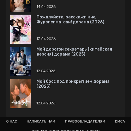
14.04.2026
Пожалуйста, расскажи мне,
Фудзисима-сан! дорама (2026)
13.04.2026
Мой дорогой секретарь (китайская
версия) дорама (2025)
12.04.2026
Мой босс под прикрытием дорама
(2025)
12.04.2026
О НАС
НАПИСАТЬ НАМ
ПРАВООБЛАДАТЕЛЯМ
DMCA