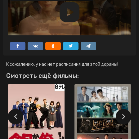
К сожалению, у нас нет расписания для этой дорамы!
Смотреть ещё фильмы: