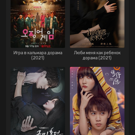
Игра в кальмара дорама
Люби меня как ребенок
(2021)
дорама (2021)