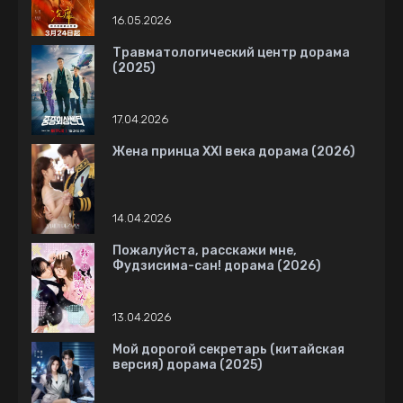
16.05.2026
Травматологический центр дорама
(2025)
17.04.2026
Жена принца XXI века дорама (2026)
14.04.2026
Пожалуйста, расскажи мне,
Фудзисима-сан! дорама (2026)
13.04.2026
Мой дорогой секретарь (китайская
версия) дорама (2025)