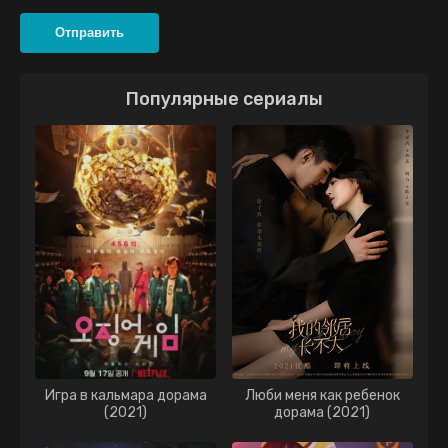
Отправить
Популярные сериалы
Игра в кальмара дорама
Люби меня как ребенок
(2021)
дорама (2021)