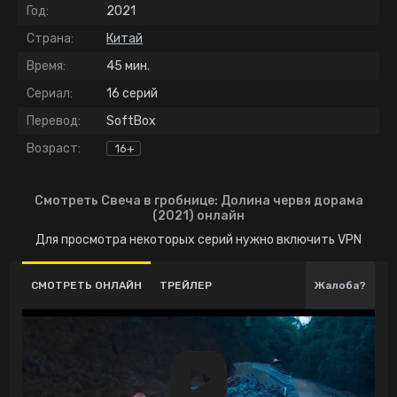
Год:
2021
Страна:
Китай
Время:
45 мин.
Сериал:
16 серий
Перевод:
SoftBox
Возраст:
16+
Смотреть Свеча в гробнице: Долина червя дорама
(2021) онлайн
Для просмотра некоторых серий нужно включить VPN
СМОТРЕТЬ ОНЛАЙН
ТРЕЙЛЕР
Жалоба?