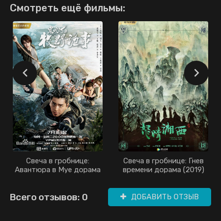
Смотреть ещё фильмы:
Свеча в гробнице:
Свеча в гробнице: Гнев
Авантюра в Муе дорама
времени дорама (2019)
(2017)
Всего отзывов: 0
ДОБАВИТЬ ОТЗЫВ