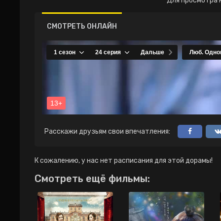
Для просмотра 
СМОТРЕТЬ ОНЛАЙН
Расскажи друзьям свои впечатления:
К сожалению, у нас нет расписания для этой дорамы!
Смотреть ещё фильмы: