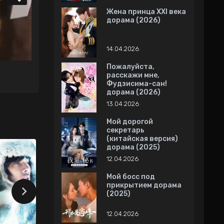
Жена принца XXI века
дорама (2026)
14.04.2026
Пожалуйста,
расскажи мне,
Фудзисима-сан!
дорама (2026)
13.04.2026
Мой дорогой
секретарь
(китайская версия)
дорама (2025)
12.04.2026
Мой босс под
прикрытием дорама
(2025)
12.04.2026