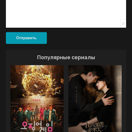
0
Отправить
Популярные сериалы