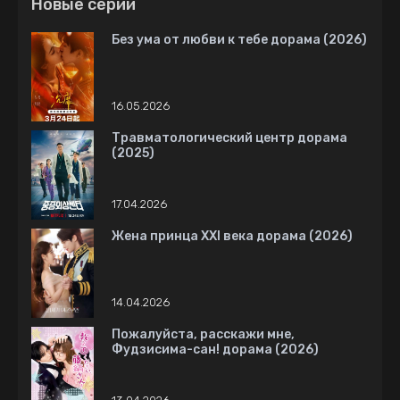
Новые серии
Без ума от любви к тебе дорама (2026)
16.05.2026
Травматологический центр дорама
(2025)
17.04.2026
Жена принца XXI века дорама (2026)
14.04.2026
Пожалуйста, расскажи мне,
Фудзисима-сан! дорама (2026)