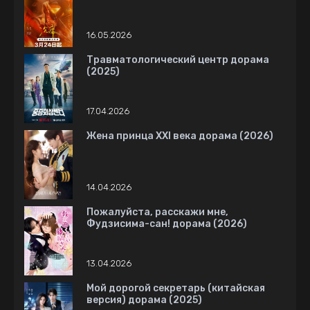
16.05.2026
Травматологический центр дорама
(2025)
17.04.2026
Жена принца XXI века дорама (2026)
14.04.2026
Пожалуйста, расскажи мне,
Фудзисима-сан! дорама (2026)
13.04.2026
Мой дорогой секретарь (китайская
версия) дорама (2025)