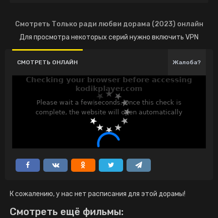
Смотреть Только ради любви дорама (2023) онлайн
Для просмотра некоторых серий нужно включить VPN
СМОТРЕТЬ ОНЛАЙН
Жалоба?
К сожалению, у нас нет расписания для этой дорамы!
Смотреть ещё фильмы: