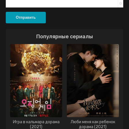
0
Отправить
Популярные сериалы
Игра в кальмара дорама
Люби меня как ребенок
(2021)
дорама (2021)