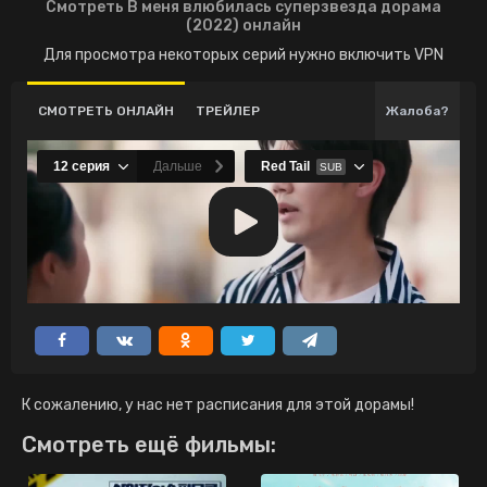
Смотреть В меня влюбилась суперзвезда дорама
(2022) онлайн
Для просмотра некоторых серий нужно включить VPN
СМОТРЕТЬ ОНЛАЙН
ТРЕЙЛЕР
Жалоба?
К сожалению, у нас нет расписания для этой дорамы!
Смотреть ещё фильмы: