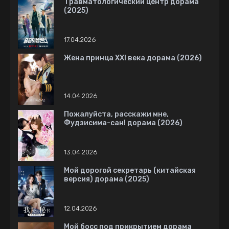
Травматологический центр дорама
(2025)
17.04.2026
Жена принца XXI века дорама (2026)
14.04.2026
Пожалуйста, расскажи мне,
Фудзисима-сан! дорама (2026)
13.04.2026
Мой дорогой секретарь (китайская
версия) дорама (2025)
12.04.2026
Мой босс под прикрытием дорама