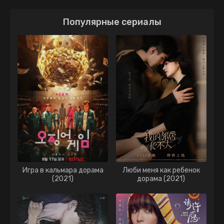
Популярные сериалы
Игра в кальмара дорама
Люби меня как ребенок
(2021)
дорама (2021)