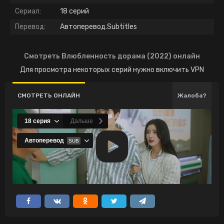
Сериал:
18 серий
Перевод:
Автоперевод.Subtitles
Смотреть Влюбленность дорама (2022) онлайн
Для просмотра некоторых серий нужно включить VPN
СМОТРЕТЬ ОНЛАЙН
Жалоба?