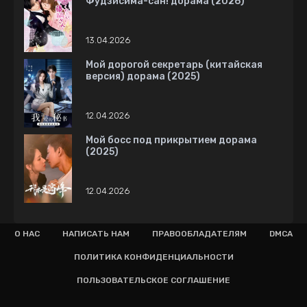
Фудзисима-сан! дорама (2026)
13.04.2026
Мой дорогой секретарь (китайская
версия) дорама (2025)
12.04.2026
Мой босс под прикрытием дорама
(2025)
12.04.2026
О НАС
НАПИСАТЬ НАМ
ПРАВООБЛАДАТЕЛЯМ
DMCA
ПОЛИТИКА КОНФИДЕНЦИАЛЬНОСТИ
ПОЛЬЗОВАТЕЛЬСКОЕ СОГЛАШЕНИЕ