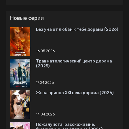
дорама (2020)
Новые серии
Без ума от любви к тебе дорама (2026)
16.05.2026
Травматологический центр дорама
(2025)
17.04.2026
Жена принца XXI века дорама (2026)
14.04.2026
Пожалуйста, расскажи мне,