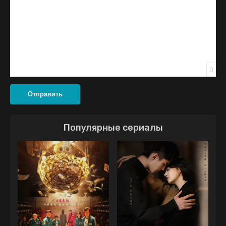
0
Отправить
Популярные сериалы