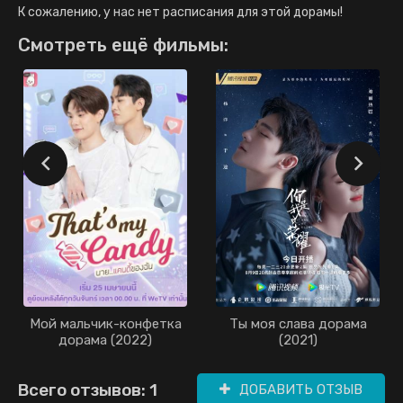
К сожалению, у нас нет расписания для этой дорамы!
Смотреть ещё фильмы:
Мой мальчик-конфетка
Ты моя слава дорама
дорама (2022)
(2021)
Всего отзывов: 1
ДОБАВИТЬ ОТЗЫВ