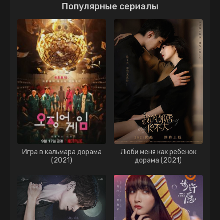
Популярные сериалы
Игра в кальмара дорама
Люби меня как ребенок
(2021)
дорама (2021)