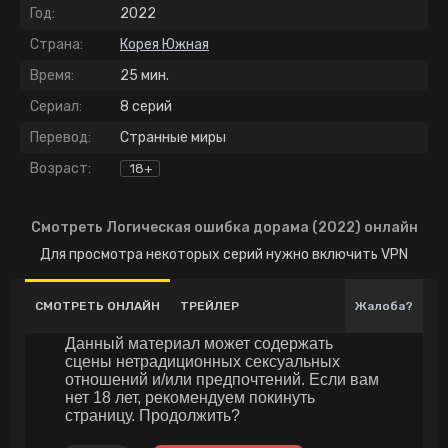
Год:
2022
Страна:
Корея Южная
Время:
25 мин.
Сериал:
8 серий
Перевод:
Странные миры
Возраст:
18+
Смотреть Логическая ошибка дорама (2022) онлайн
Для просмотра некоторых серий нужно включить VPN
СМОТРЕТЬ ОНЛАЙН
ТРЕЙЛЕР
Жалоба?