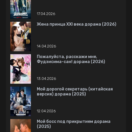
17.04.2026
Жена принца XXI века дорама (2026)
14.04.2026
Пожалуйста, расскажи мне,
Фудзисима-сан! дорама (2026)
13.04.2026
Мой дорогой секретарь (китайская
версия) дорама (2025)
12.04.2026
Мой босс под прикрытием дорама
(2025)