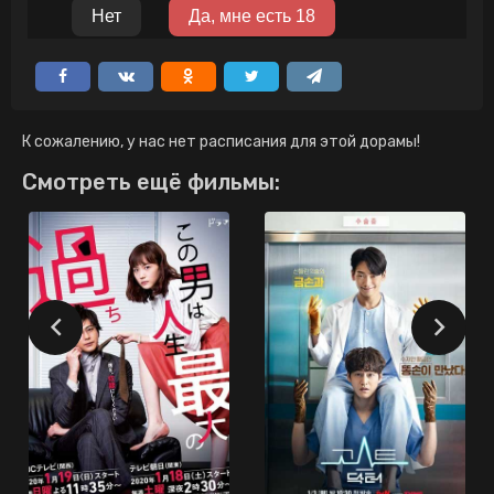
К сожалению, у нас нет расписания для этой дорамы!
Смотреть ещё фильмы: