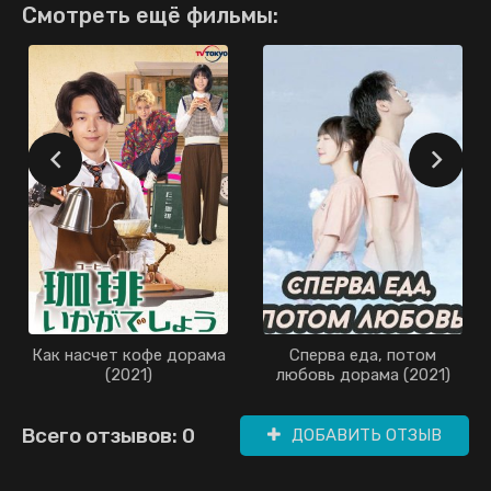
Смотреть ещё фильмы:
Как насчет кофе дорама
Сперва еда, потом
(2021)
любовь дорама (2021)
Всего отзывов: 0
ДОБАВИТЬ ОТЗЫВ