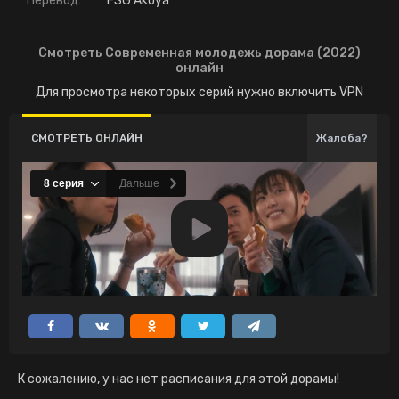
Перевод:
FSG Akoya
Смотреть Современная молодежь дорама (2022)
онлайн
Для просмотра некоторых серий нужно включить VPN
СМОТРЕТЬ ОНЛАЙН
Жалоба?
К сожалению, у нас нет расписания для этой дорамы!