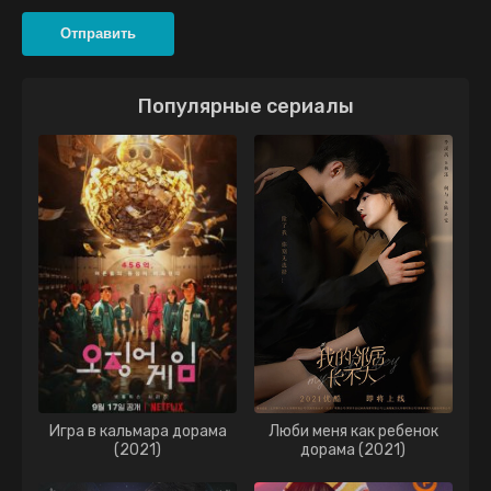
Отправить
Популярные сериалы
Игра в кальмара дорама
Люби меня как ребенок
(2021)
дорама (2021)