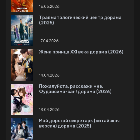
16.05.2026
Травматологический центр дорама
(2025)
17.04.2026
Жена принца XXI века дорама (2026)
14.04.2026
Пожалуйста, расскажи мне,
Фудзисима-сан! дорама (2026)
13.04.2026
Мой дорогой секретарь (китайская
версия) дорама (2025)