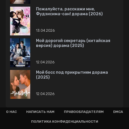
Пожалуйста, расскажи мне,
Фудзисима-сан! дорама (2026)
13.04.2026
Мой дорогой секретарь (китайская
версия) дорама (2025)
12.04.2026
Мой босс под прикрытием дорама
(2025)
12.04.2026
О НАС
НАПИСАТЬ НАМ
ПРАВООБЛАДАТЕЛЯМ
DMCA
ПОЛИТИКА КОНФИДЕНЦИАЛЬНОСТИ