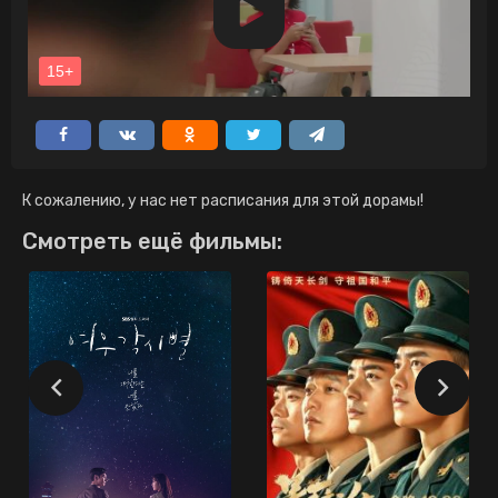
К сожалению, у нас нет расписания для этой дорамы!
Смотреть ещё фильмы: