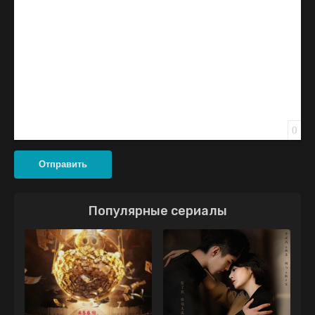
0
Отправить
Популярные сериалы