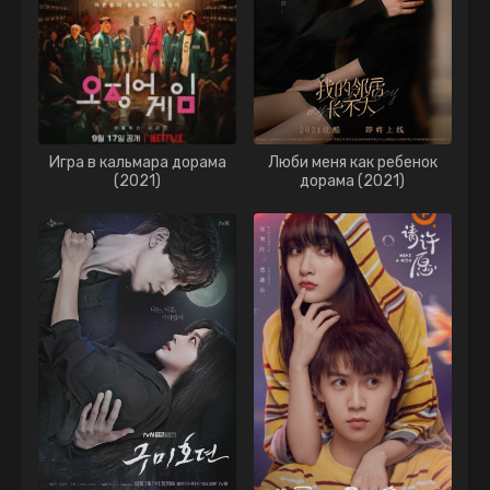
Игра в кальмара дорама
Люби меня как ребенок
(2021)
дорама (2021)