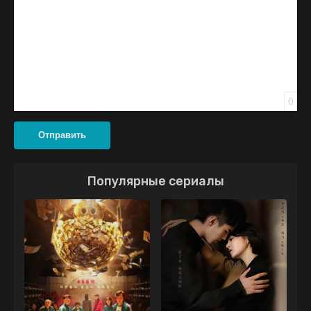
0
Отправить
Популярные сериалы