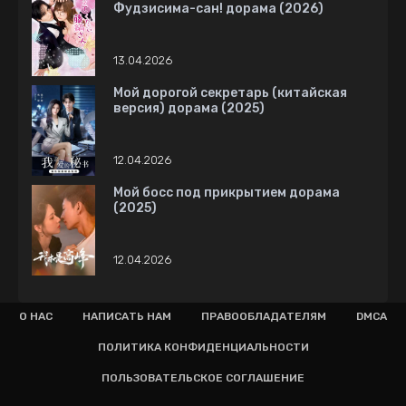
Фудзисима-сан! дорама (2026)
13.04.2026
Мой дорогой секретарь (китайская
версия) дорама (2025)
12.04.2026
Мой босс под прикрытием дорама
(2025)
12.04.2026
О НАС
НАПИСАТЬ НАМ
ПРАВООБЛАДАТЕЛЯМ
DMCA
ПОЛИТИКА КОНФИДЕНЦИАЛЬНОСТИ
ПОЛЬЗОВАТЕЛЬСКОЕ СОГЛАШЕНИЕ