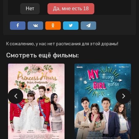
К сожалению, у нас нет расписания для этой дорамы!
Смотреть ещё фильмы: