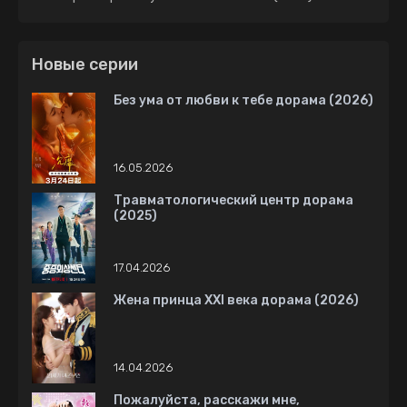
дорама (2020)
Новые серии
Без ума от любви к тебе дорама (2026)
16.05.2026
Травматологический центр дорама
(2025)
17.04.2026
Жена принца XXI века дорама (2026)
14.04.2026
Пожалуйста, расскажи мне,