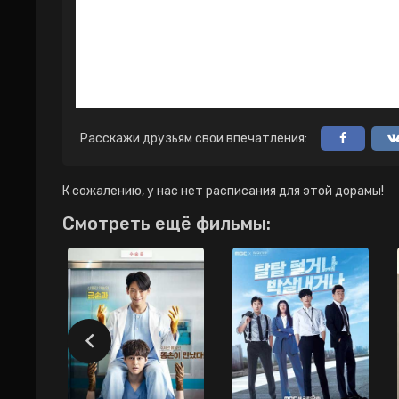
Расскажи друзьям свои впечатления:
К сожалению, у нас нет расписания для этой дорамы!
Смотреть ещё фильмы: