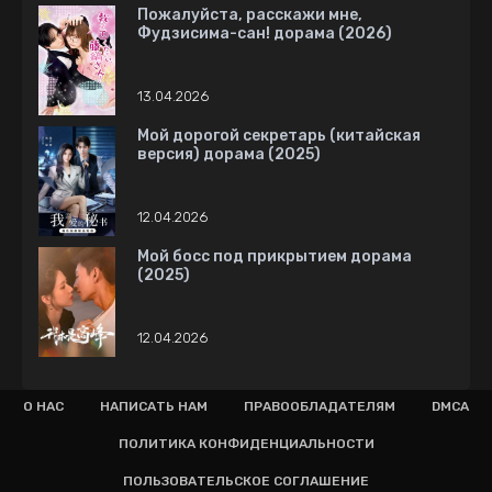
Пожалуйста, расскажи мне,
Фудзисима-сан! дорама (2026)
13.04.2026
Мой дорогой секретарь (китайская
версия) дорама (2025)
12.04.2026
Мой босс под прикрытием дорама
(2025)
12.04.2026
О НАС
НАПИСАТЬ НАМ
ПРАВООБЛАДАТЕЛЯМ
DMCA
ПОЛИТИКА КОНФИДЕНЦИАЛЬНОСТИ
ПОЛЬЗОВАТЕЛЬСКОЕ СОГЛАШЕНИЕ