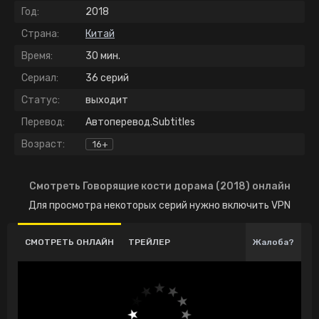
Год:
2018
Страна:
Китай
Время:
30 мин.
Сериал:
36 серий
Статус:
выходит
Перевод:
Автоперевод.Subtitles
Возраст:
16+
Смотреть Говорящие кости дорама (2018) онлайн
Для просмотра некоторых серий нужно включить VPN
СМОТРЕТЬ ОНЛАЙН
ТРЕЙЛЕР
Жалоба?