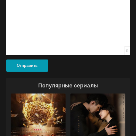
0
Отправить
Популярные сериалы