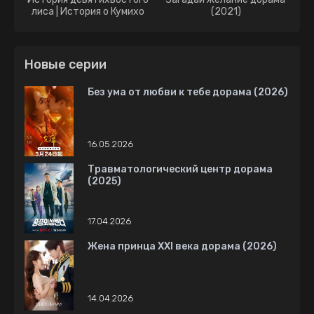
лиса | История о Кумихо
(2021)
дорама (2020)
Новые серии
Без ума от любви к тебе дорама (2026)
16.05.2026
Травматологический центр дорама
(2025)
17.04.2026
Жена принца XXI века дорама (2026)
14.04.2026