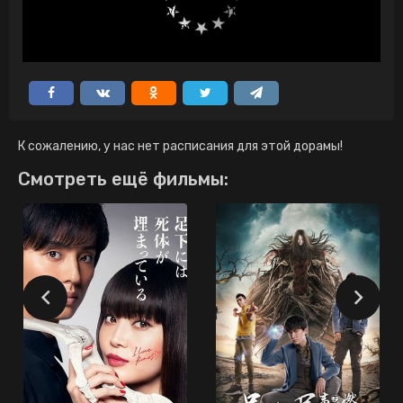
К сожалению, у нас нет расписания для этой дорамы!
Смотреть ещё фильмы: