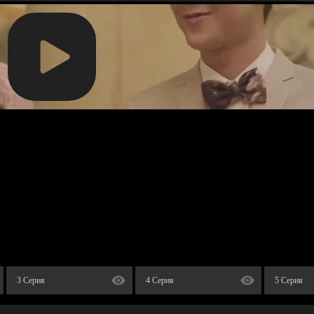
3 Серия
4 Серия
5 Серия