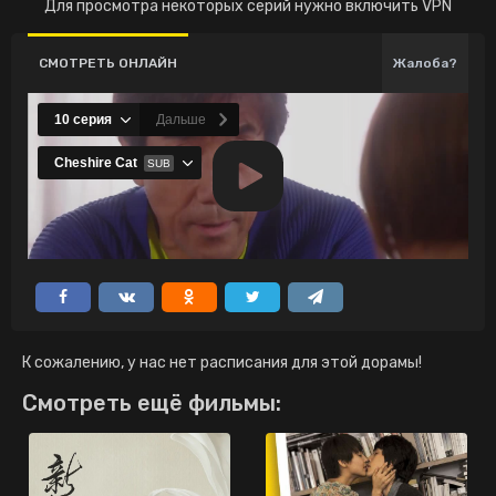
Для просмотра некоторых серий нужно включить VPN
СМОТРЕТЬ ОНЛАЙН
Жалоба?
К сожалению, у нас нет расписания для этой дорамы!
Смотреть ещё фильмы: