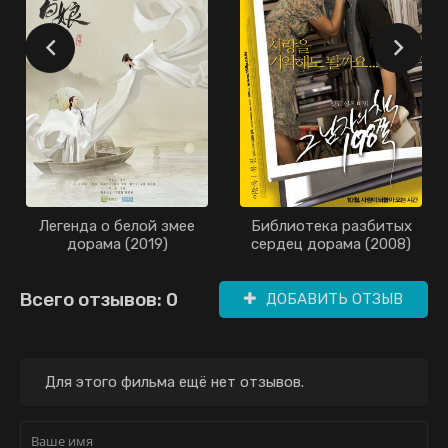
Легенда о белой змее
Библиотека разбитых
дорама (2019)
сердец дорама (2008)
Всего отзывов: 0
ДОБАВИТЬ ОТЗЫВ
Для этого фильма ещё нет отзывов.