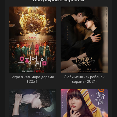
Игра в кальмара дорама
Люби меня как ребенок
(2021)
дорама (2021)