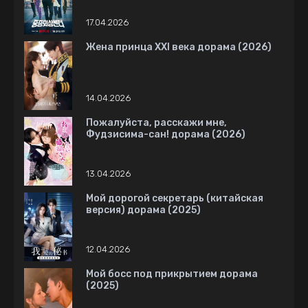
17.04.2026
Жена принца XXI века дорама (2026)
14.04.2026
Пожалуйста, расскажи мне,
Фудзисима-сан! дорама (2026)
13.04.2026
Мой дорогой секретарь (китайская
версия) дорама (2025)
12.04.2026
Мой босс под прикрытием дорама
(2025)