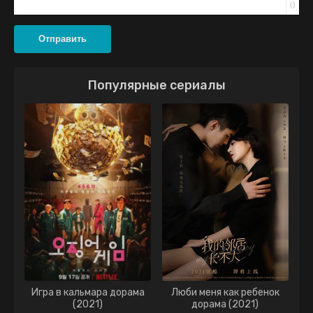
0
Отправить
Популярные сериалы
Игра в кальмара дорама
Люби меня как ребенок
(2021)
дорама (2021)