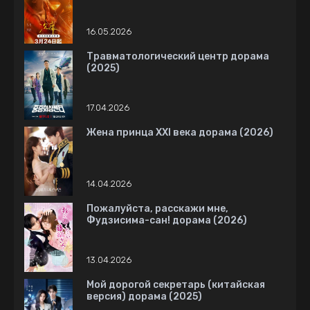
16.05.2026
Травматологический центр дорама
(2025)
17.04.2026
Жена принца XXI века дорама (2026)
14.04.2026
Пожалуйста, расскажи мне,
Фудзисима-сан! дорама (2026)
13.04.2026
Мой дорогой секретарь (китайская
версия) дорама (2025)