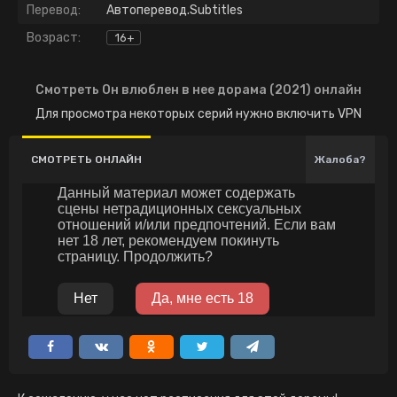
Перевод:
Автоперевод.Subtitles
Возраст:
16+
Смотреть Он влюблен в нее дорама (2021) онлайн
Для просмотра некоторых серий нужно включить VPN
СМОТРЕТЬ ОНЛАЙН
Жалоба?