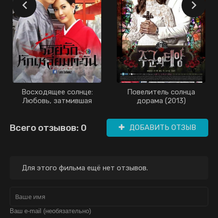
Восходящее солнце:
Повелитель солнца
Любовь, затмившая
дорама (2013)
солнце дорама (2014)
Всего отзывов: 0
ДОБАВИТЬ ОТЗЫВ
Для этого фильма ещё нет отзывов.