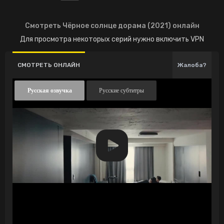
Смотреть Чёрное солнце дорама (2021) онлайн
Для просмотра некоторых серий нужно включить VPN
СМОТРЕТЬ ОНЛАЙН
Жалоба?
Русская озвучка
Русские субтитры