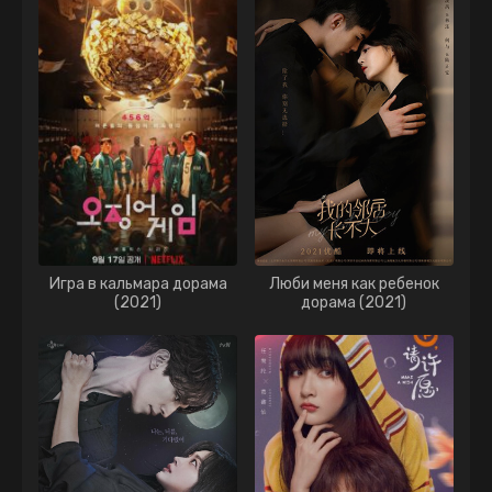
Игра в кальмара дорама
Люби меня как ребенок
(2021)
дорама (2021)