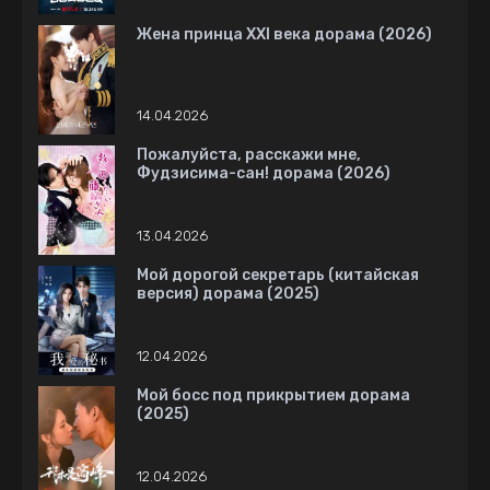
Жена принца XXI века дорама (2026)
14.04.2026
Пожалуйста, расскажи мне,
Фудзисима-сан! дорама (2026)
13.04.2026
Мой дорогой секретарь (китайская
версия) дорама (2025)
12.04.2026
Мой босс под прикрытием дорама
(2025)
12.04.2026