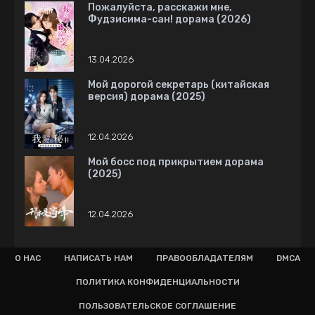
Пожалуйста, расскажи мне,
Фудзисима-сан! дорама (2026)
13.04.2026
Мой дорогой секретарь (китайская
версия) дорама (2025)
12.04.2026
Мой босс под прикрытием дорама
(2025)
12.04.2026
О НАС
НАПИСАТЬ НАМ
ПРАВООБЛАДАТЕЛЯМ
DMCA
ПОЛИТИКА КОНФИДЕНЦИАЛЬНОСТИ
ПОЛЬЗОВАТЕЛЬСКОЕ СОГЛАШЕНИЕ