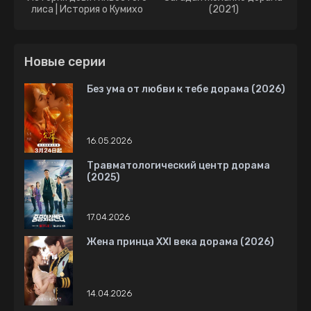
лиса | История о Кумихо
(2021)
дорама (2020)
Новые серии
Без ума от любви к тебе дорама (2026)
16.05.2026
Травматологический центр дорама
(2025)
17.04.2026
Жена принца XXI века дорама (2026)
14.04.2026