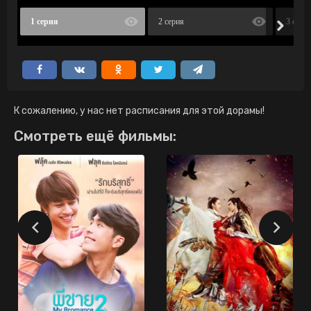
1 серия
2 серия
3 сери
К сожалению, у нас нет расписания для этой дорамы!
Смотреть ещё фильмы: