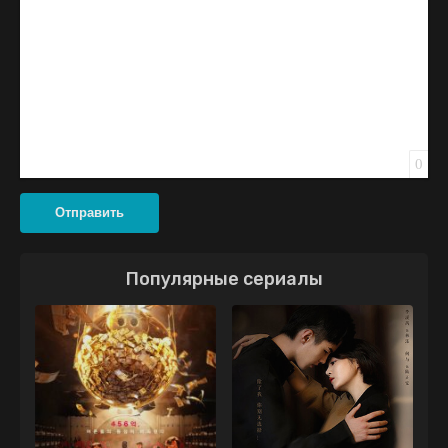
0
Отправить
Популярные сериалы