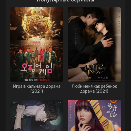
Игра в кальмара дорама
Люби меня как ребенок
(2021)
дорама (2021)