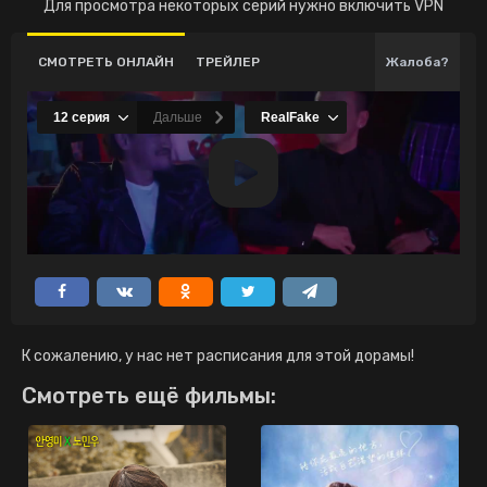
Для просмотра некоторых серий нужно включить VPN
СМОТРЕТЬ ОНЛАЙН
ТРЕЙЛЕР
Жалоба?
К сожалению, у нас нет расписания для этой дорамы!
Смотреть ещё фильмы: