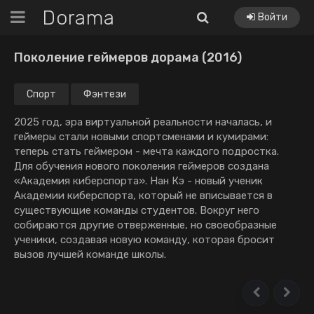
Dorama
Войти
Поколение геймеров дорама (2016)
Спорт
Фэнтези
2025 год, эра виртуальной реальности началась, и
геймеры стали новыми спортсменами и кумирами:
теперь стать геймером - мечта каждого подростка.
Для обучения нового поколения геймеров создана
«Академия киберспорта». Нан Кэ - новый ученик
Академии киберспорта, который не вписывается в
существующие команды студентов. Вокруг него
собираются другие отверженные, но своеобразные
ученики, создавая новую команду, которая бросит
вызов лучшей команде школы.