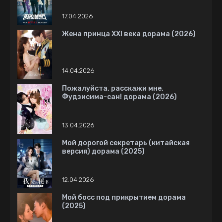
17.04.2026
Жена принца XXI века дорама (2026)
14.04.2026
Пожалуйста, расскажи мне,
Фудзисима-сан! дорама (2026)
13.04.2026
Мой дорогой секретарь (китайская
версия) дорама (2025)
12.04.2026
Мой босс под прикрытием дорама
(2025)