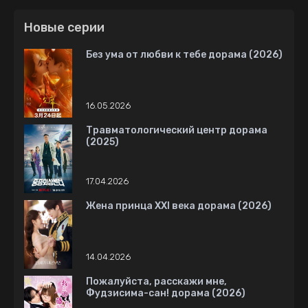
Новые серии
Без ума от любви к тебе дорама (2026)
16.05.2026
Травматологический центр дорама
(2025)
17.04.2026
Жена принца XXI века дорама (2026)
14.04.2026
Пожалуйста, расскажи мне,
Фудзисима-сан! дорама (2026)