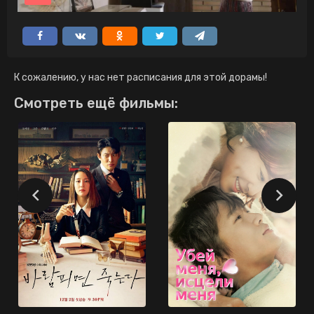
К сожалению, у нас нет расписания для этой дорамы!
Смотреть ещё фильмы: