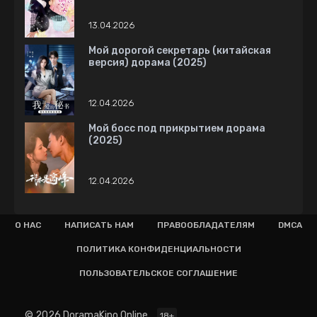
13.04.2026
Мой дорогой секретарь (китайская
версия) дорама (2025)
12.04.2026
Мой босс под прикрытием дорама
(2025)
12.04.2026
О НАС
НАПИСАТЬ НАМ
ПРАВООБЛАДАТЕЛЯМ
DMCA
ПОЛИТИКА КОНФИДЕНЦИАЛЬНОСТИ
ПОЛЬЗОВАТЕЛЬСКОЕ СОГЛАШЕНИЕ
© 2026 DoramaKino.Online
18+