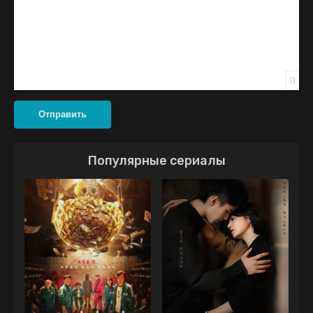
0
Отправить
Популярные сериалы