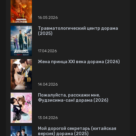
16.05.2026
Травматологический центр дорама
(2025)
17.04.2026
Жена принца XXI века дорама (2026)
14.04.2026
Пожалуйста, расскажи мне,
Фудзисима-сан! дорама (2026)
13.04.2026
Мой дорогой секретарь (китайская
версия) дорама (2025)