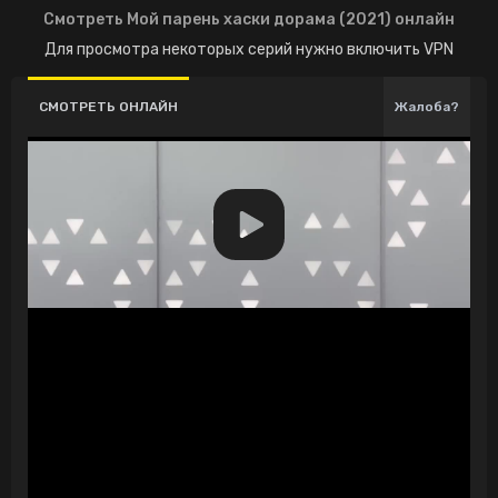
Смотреть Мой парень хаски дорама (2021) онлайн
Для просмотра некоторых серий нужно включить VPN
СМОТРЕТЬ ОНЛАЙН
Жалоба?