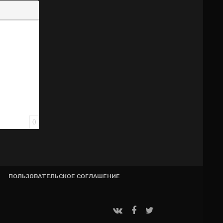
0
ПОЛЬЗОВАТЕЛЬСКОЕ СОГЛАШЕНИЕ