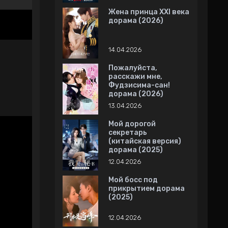
Жена принца XXI века
дорама (2026)
14.04.2026
Пожалуйста,
расскажи мне,
Фудзисима-сан!
дорама (2026)
13.04.2026
Мой дорогой
секретарь
(китайская версия)
дорама (2025)
12.04.2026
Мой босс под
прикрытием дорама
(2025)
12.04.2026