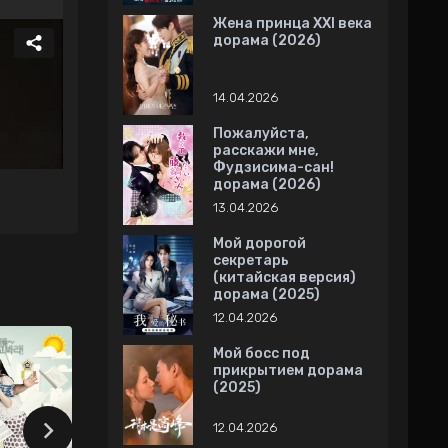
Жена принца XXI века
дорама (2026)
14.04.2026
Пожалуйста,
расскажи мне,
Фудзисима-сан!
дорама (2026)
13.04.2026
Мой дорогой
секретарь
(китайская версия)
дорама (2025)
12.04.2026
Мой босс под
прикрытием дорама
(2025)
12.04.2026