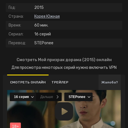
Год:
2015
Страна:
Корея Южная
Время:
60 мин.
Сериал:
16 серий
Перевод:
STEPonee
Смотреть Мой призрак дорама (2015) онлайн
Для просмотра некоторых серий нужно включить VPN
СМОТРЕТЬ ОНЛАЙН
ТРЕЙЛЕР
Жалоба?