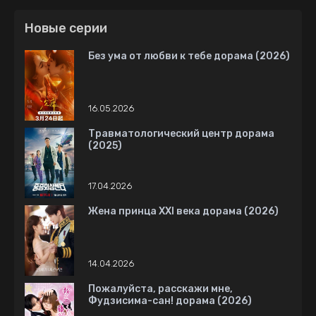
Новые серии
Без ума от любви к тебе дорама (2026)
16.05.2026
Травматологический центр дорама
(2025)
17.04.2026
Жена принца XXI века дорама (2026)
14.04.2026
Пожалуйста, расскажи мне,
Фудзисима-сан! дорама (2026)