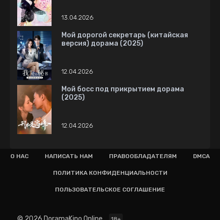
13.04.2026
Мой дорогой секретарь (китайская
версия) дорама (2025)
12.04.2026
Мой босс под прикрытием дорама
(2025)
12.04.2026
О НАС
НАПИСАТЬ НАМ
ПРАВООБЛАДАТЕЛЯМ
DMCA
ПОЛИТИКА КОНФИДЕНЦИАЛЬНОСТИ
ПОЛЬЗОВАТЕЛЬСКОЕ СОГЛАШЕНИЕ
© 2026 DoramaKino.Online
18+