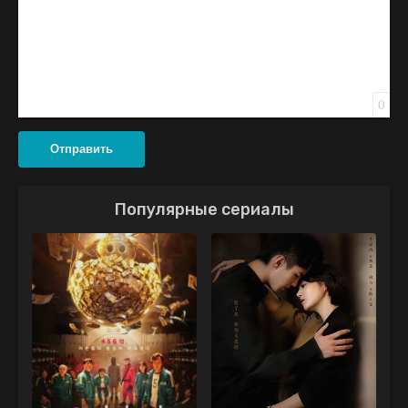
0
Отправить
Популярные сериалы