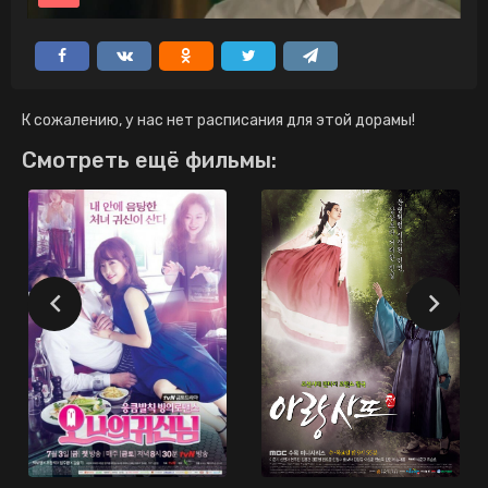
К сожалению, у нас нет расписания для этой дорамы!
Смотреть ещё фильмы: