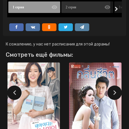
1 серия
2 серия
3 сери
К сожалению, у нас нет расписания для этой дорамы!
Смотреть ещё фильмы: