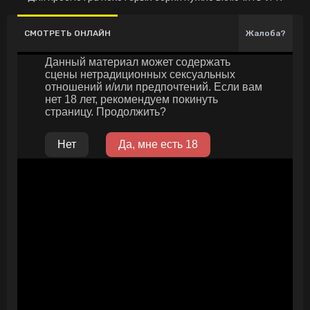
СМОТРЕТЬ ОНЛАЙН
Жалоба?