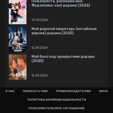
Пожалуйста, расскажи мне,
Фудзисима-сан! дорама (2026)
13.04.2026
Мой дорогой секретарь (китайская
версия) дорама (2025)
12.04.2026
Мой босс под прикрытием дорама
(2025)
12.04.2026
О НАС
НАПИСАТЬ НАМ
ПРАВООБЛАДАТЕЛЯМ
DMCA
ПОЛИТИКА КОНФИДЕНЦИАЛЬНОСТИ
ПОЛЬЗОВАТЕЛЬСКОЕ СОГЛАШЕНИЕ