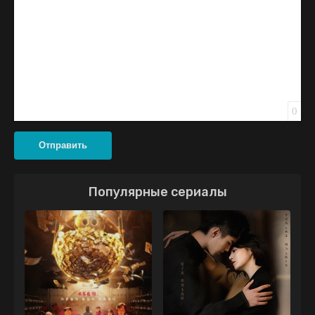
0
Отправить
Популярные сериалы