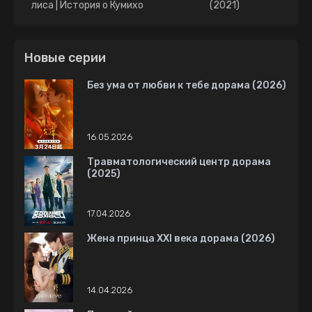
лиса | История о Кумихо
(2021)
дорама (2020)
Новые серии
Без ума от любви к тебе дорама (2026)
16.05.2026
Травматологический центр дорама
(2025)
17.04.2026
Жена принца XXI века дорама (2026)
14.04.2026