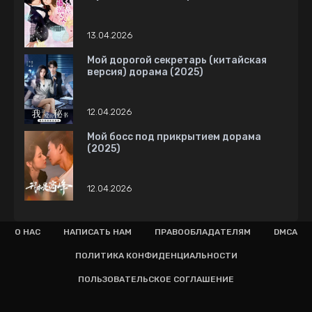
13.04.2026
Мой дорогой секретарь (китайская
версия) дорама (2025)
12.04.2026
Мой босс под прикрытием дорама
(2025)
12.04.2026
О НАС
НАПИСАТЬ НАМ
ПРАВООБЛАДАТЕЛЯМ
DMCA
ПОЛИТИКА КОНФИДЕНЦИАЛЬНОСТИ
ПОЛЬЗОВАТЕЛЬСКОЕ СОГЛАШЕНИЕ