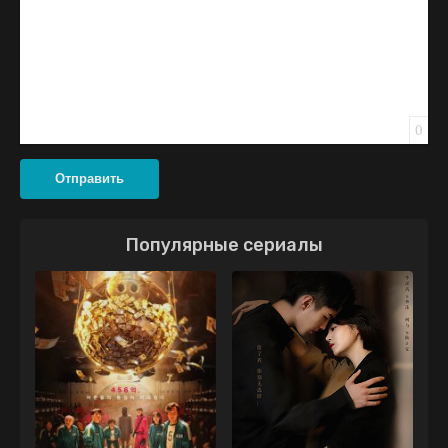
0
Отправить
Популярные сериалы