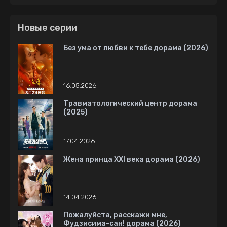
Новые серии
Без ума от любви к тебе дорама (2026)
16.05.2026
Травматологический центр дорама
(2025)
17.04.2026
Жена принца XXI века дорама (2026)
14.04.2026
Пожалуйста, расскажи мне,
Фудзисима-сан! дорама (2026)