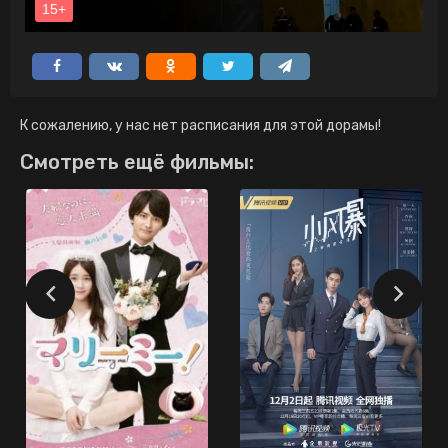
К сожалению, у нас нет расписания для этой дорамы!
Смотреть ещё фильмы: