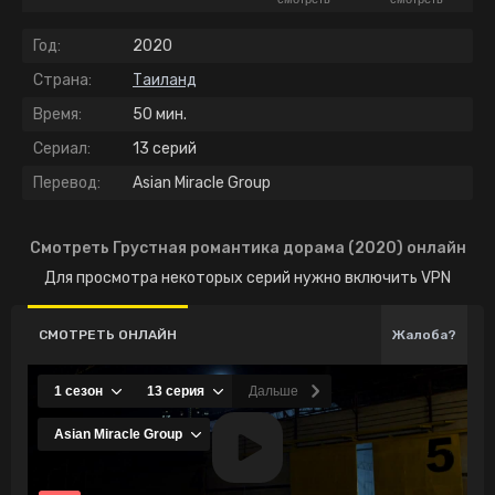
Год:
2020
Страна:
Таиланд
Время:
50 мин.
Сериал:
13 серий
Перевод:
Asian Miracle Group
Смотреть Грустная романтика дорама (2020) онлайн
Для просмотра некоторых серий нужно включить VPN
СМОТРЕТЬ ОНЛАЙН
Жалоба?