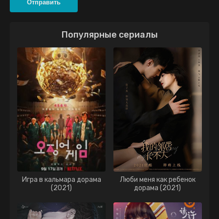
Отправить
Популярные сериалы
Игра в кальмара дорама
Люби меня как ребенок
(2021)
дорама (2021)