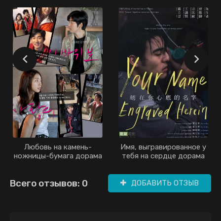
Любовь на камень-
Имя, выгравированное у
ножницы-бумага дорама
тебя на сердце дорама
(2013)
(2021)
Всего отзывов: 0
ДОБАВИТЬ ОТЗЫВ