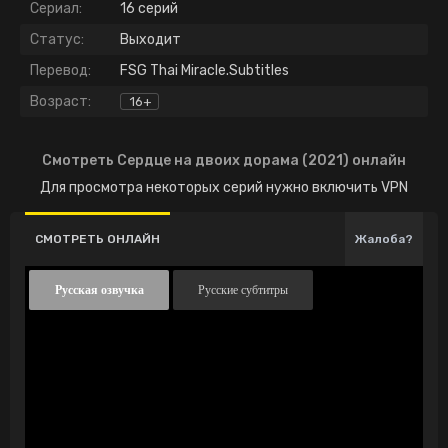
Сериал:
16 серий
Статус:
Выходит
Перевод:
FSG Thai Miracle.Subtitles
Возраст:
16+
Смотреть Сердце на двоих дорама (2021) онлайн
Для просмотра некоторых серий нужно включить VPN
СМОТРЕТЬ ОНЛАЙН
Жалоба?
Русская озвучка
Русские субтитры