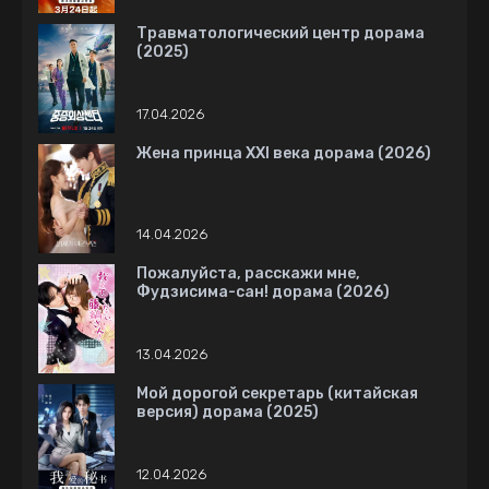
Травматологический центр дорама
(2025)
17.04.2026
Жена принца XXI века дорама (2026)
14.04.2026
Пожалуйста, расскажи мне,
Фудзисима-сан! дорама (2026)
13.04.2026
Мой дорогой секретарь (китайская
версия) дорама (2025)
12.04.2026