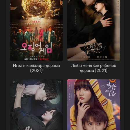
Игра в кальмара дорама
Люби меня как ребенок
(2021)
дорама (2021)