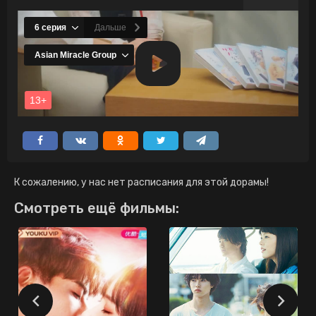
К сожалению, у нас нет расписания для этой дорамы!
Смотреть ещё фильмы: