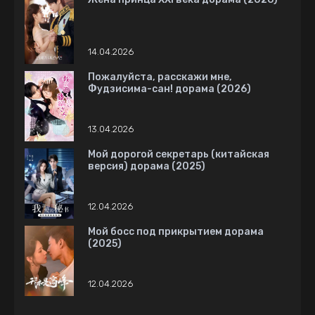
14.04.2026
Пожалуйста, расскажи мне,
Фудзисима-сан! дорама (2026)
13.04.2026
Мой дорогой секретарь (китайская
версия) дорама (2025)
12.04.2026
Мой босс под прикрытием дорама
(2025)
12.04.2026