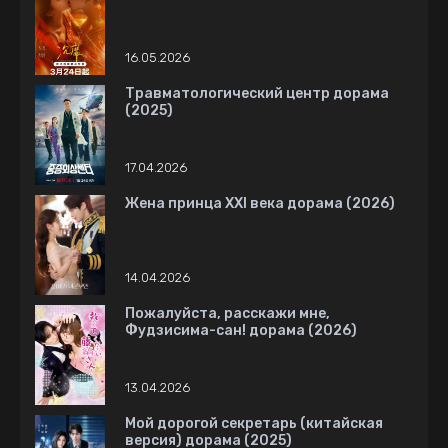
16.05.2026
Травматологический центр дорама
(2025)
17.04.2026
Жена принца XXI века дорама (2026)
14.04.2026
Пожалуйста, расскажи мне,
Фудзисима-сан! дорама (2026)
13.04.2026
Мой дорогой секретарь (китайская
версия) дорама (2025)