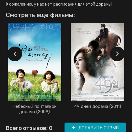
К сожалению, у нас нет расписания для этой дорамы!
Смотреть ещё фильмы:
Небесный почтальон
49 дней дорама (2011)
дорама (2009)
Всего отзывов: 0
ДОБАВИТЬ ОТЗЫВ