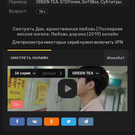
Перевод:
GREEN TEA, STEPonee, SoftBox, Субтитры
Возраст:
16+
Смотреть Дан, единственная любовь | Последняя
миссия ангела: Любовь дорама (2019) онлайн
Для просмотра некоторых серий нужно включить VPN
СМОТРЕТЬ ОНЛАЙН
Жалоба?