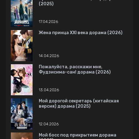
(2025)
17.04.2026
Жена принца XXI века дорама (2026)
14.04.2026
Пожалуйста, расскажи мне,
Фудзисима-сан! дорама (2026)
13.04.2026
Мой дорогой секретарь (китайская
версия) дорама (2025)
12.04.2026
Мой босс под прикрытием дорама