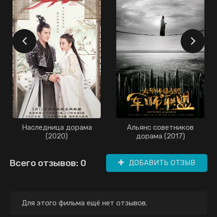
Наследница дорама
Альянс советников
(2020)
дорама (2017)
Всего отзывов: 0
ДОБАВИТЬ ОТЗЫВ
Для этого фильма ещё нет отзывов.