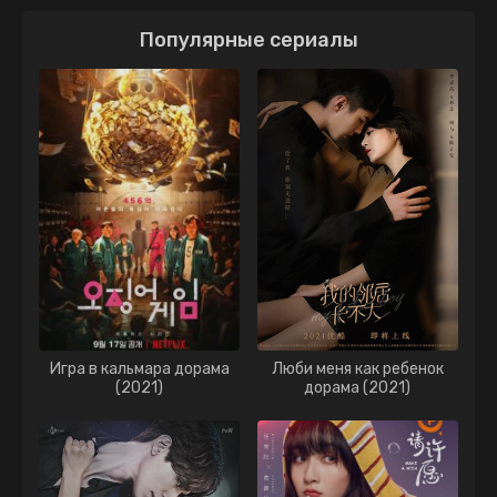
Популярные сериалы
Игра в кальмара дорама
Люби меня как ребенок
(2021)
дорама (2021)