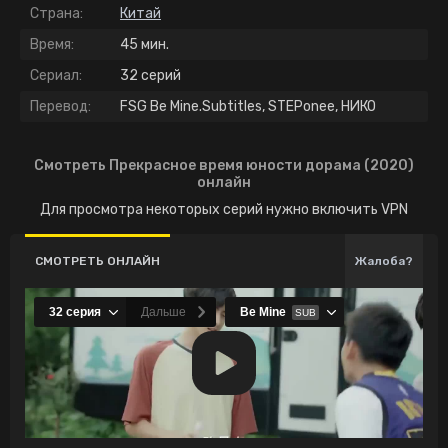
Страна:
Китай
Время:
45 мин.
Сериал:
32 серий
Перевод:
FSG Be Mine.Subtitles, STEPonee, НИКО
Смотреть Прекрасное время юности дорама (2020)
онлайн
Для просмотра некоторых серий нужно включить VPN
СМОТРЕТЬ ОНЛАЙН
Жалоба?