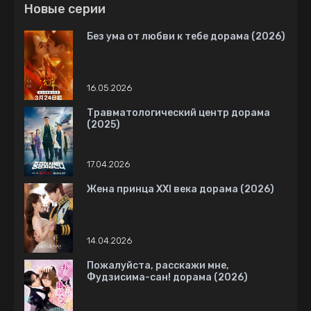
Новые серии
Без ума от любви к тебе дорама (2026)
16.05.2026
Травматологический центр дорама
(2025)
17.04.2026
Жена принца XXI века дорама (2026)
14.04.2026
Пожалуйста, расскажи мне,
Фудзисима-сан! дорама (2026)