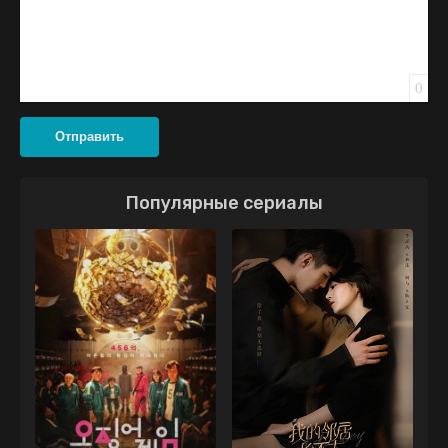
0
Отправить
Популярные сериалы