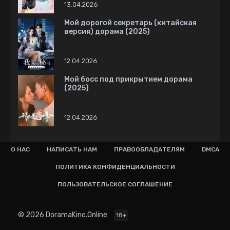
13.04.2026
Мой дорогой секретарь (китайская
версия) дорама (2025)
12.04.2026
Мой босс под прикрытием дорама
(2025)
12.04.2026
О НАС
НАПИСАТЬ НАМ
ПРАВООБЛАДАТЕЛЯМ
DMCA
ПОЛИТИКА КОНФИДЕНЦИАЛЬНОСТИ
ПОЛЬЗОВАТЕЛЬСКОЕ СОГЛАШЕНИЕ
© 2026 DoramaKino.Online
18+