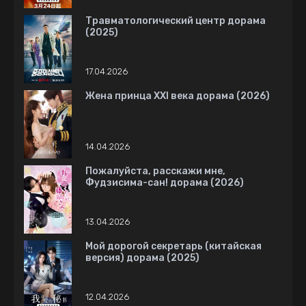
Травматологический центр дорама
(2025)
17.04.2026
Жена принца XXI века дорама (2026)
14.04.2026
Пожалуйста, расскажи мне,
Фудзисима-сан! дорама (2026)
13.04.2026
Мой дорогой секретарь (китайская
версия) дорама (2025)
12.04.2026