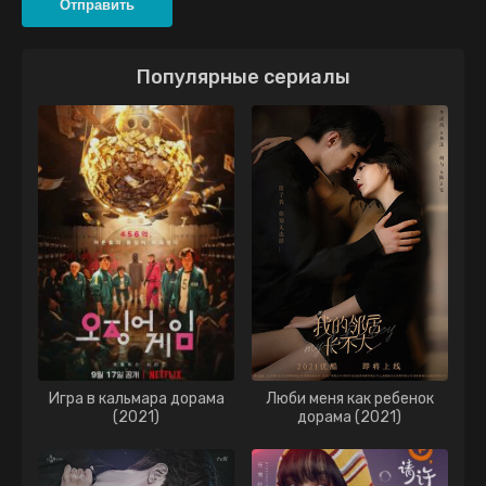
Отправить
Популярные сериалы
Игра в кальмара дорама
Люби меня как ребенок
(2021)
дорама (2021)