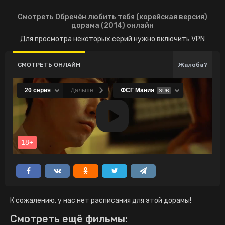
Смотреть Обречён любить тебя (корейская версия)
дорама (2014) онлайн
Для просмотра некоторых серий нужно включить VPN
СМОТРЕТЬ ОНЛАЙН
Жалоба?
К сожалению, у нас нет расписания для этой дорамы!
Смотреть ещё фильмы: