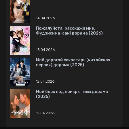
14.04.2026
Пожалуйста, расскажи мне,
Фудзисима-сан! дорама (2026)
13.04.2026
Мой дорогой секретарь (китайская
версия) дорама (2025)
12.04.2026
Мой босс под прикрытием дорама
(2025)
12.04.2026