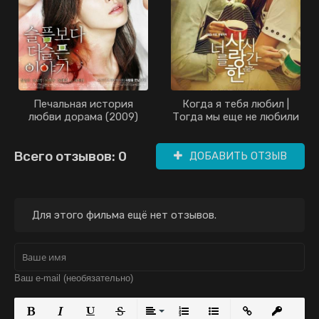
Печальная история
Когда я тебя любил |
любви дорама (2009)
Тогда мы еще не любили
| 7000 дней до нашей
любви дорама (2015)
Всего отзывов: 0
ДОБАВИТЬ ОТЗЫВ
Для этого фильма ещё нет отзывов.