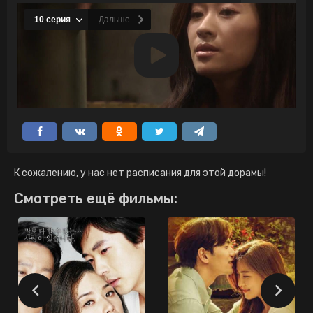
К сожалению, у нас нет расписания для этой дорамы!
Смотреть ещё фильмы: