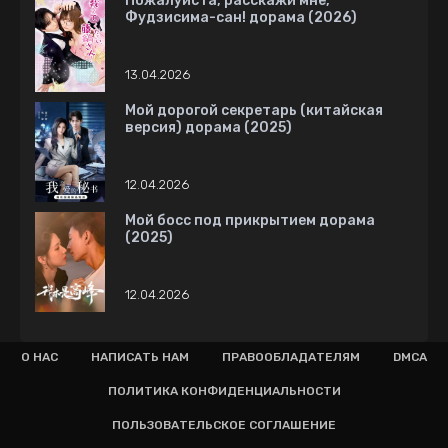
Пожалуйста, расскажи мне,
Фудзисима-сан! дорама (2026)
13.04.2026
Мой дорогой секретарь (китайская
версия) дорама (2025)
12.04.2026
Мой босс под прикрытием дорама
(2025)
12.04.2026
О НАС
НАПИСАТЬ НАМ
ПРАВООБЛАДАТЕЛЯМ
DMCA
ПОЛИТИКА КОНФИДЕНЦИАЛЬНОСТИ
ПОЛЬЗОВАТЕЛЬСКОЕ СОГЛАШЕНИЕ