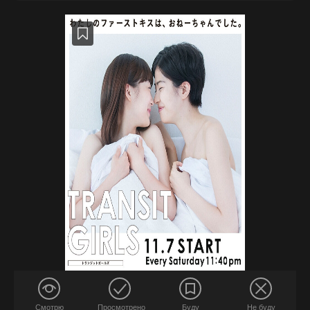
Смотрю
Просмотрено
Буду
Не буду