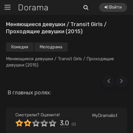
Dorama
Войти
Меняющиеся девушки / Transit Girls /
Проходящие девушки (2015)
Комедия
Мелодрама
Меняющиеся девушки / Transit Girls / Проходящие
девушки (2015)
В главных ролях:
Смотрели? Оцените!
MyDramalist
3.0
(
2
)