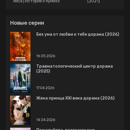
лиса | История о Кумихо
(2021)
дорама (2020)
Новые серии
Без ума от любви к тебе дорама (2026)
16.05.2026
Травматологический центр дорама
(2025)
17.04.2026
Жена принца XXI века дорама (2026)
14.04.2026