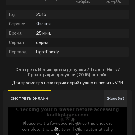
смотреть
смотреть
Год:
2015
Страна:
Япония
Время:
25 мин.
Сериал:
серий
Перевод:
LightFamily
Смотреть Меняющиеся девушки / Transit Girls /
Проходящие девушки (2015) онлайн
Для просмотра некоторых серий нужно включить VPN
СМОТРЕТЬ ОНЛАЙН
Жалоба?