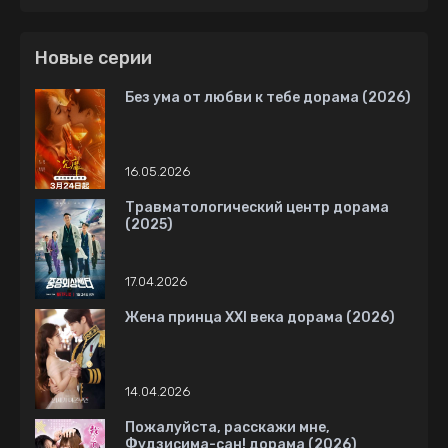
Новые серии
Без ума от любви к тебе дорама (2026)
16.05.2026
Травматологический центр дорама
(2025)
17.04.2026
Жена принца XXI века дорама (2026)
14.04.2026
Пожалуйста, расскажи мне,
Фудзисима-сан! дорама (2026)