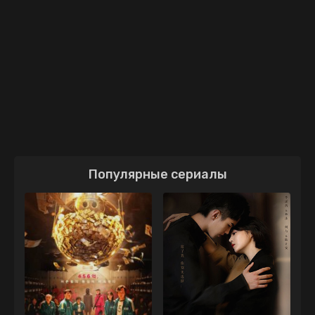
Популярные сериалы