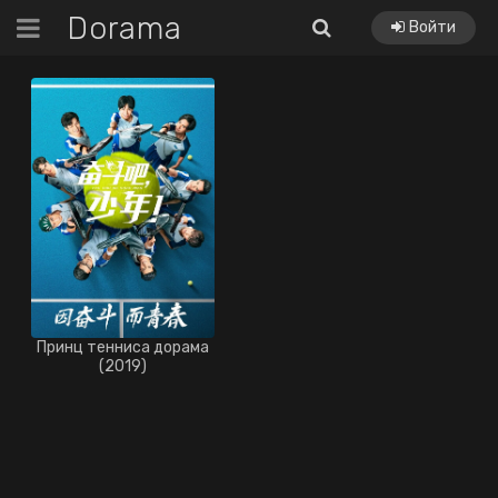
Dorama
Войти
Принц тенниса дорама
(2019)