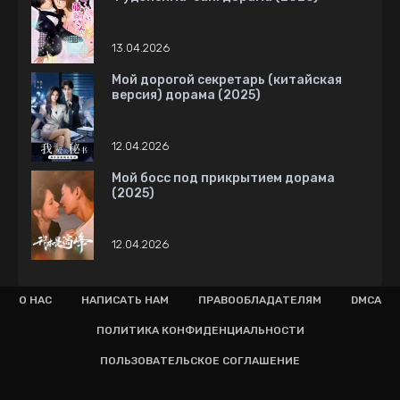
13.04.2026
Мой дорогой секретарь (китайская
версия) дорама (2025)
12.04.2026
Мой босс под прикрытием дорама
(2025)
12.04.2026
О НАС
НАПИСАТЬ НАМ
ПРАВООБЛАДАТЕЛЯМ
DMCA
ПОЛИТИКА КОНФИДЕНЦИАЛЬНОСТИ
ПОЛЬЗОВАТЕЛЬСКОЕ СОГЛАШЕНИЕ