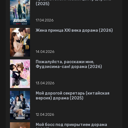
(2025)
17.04.2026
Жена принца XXI века дорама (2026)
14.04.2026
Пожалуйста, расскажи мне,
Фудзисима-сан! дорама (2026)
13.04.2026
Мой дорогой секретарь (китайская
версия) дорама (2025)
12.04.2026
Мой босс под прикрытием дорама