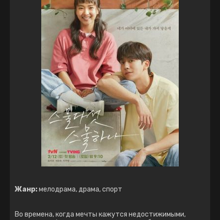
Жанр:
мелодрама, драма, спорт
Во времена, когда мечты кажутся недостижимыми,