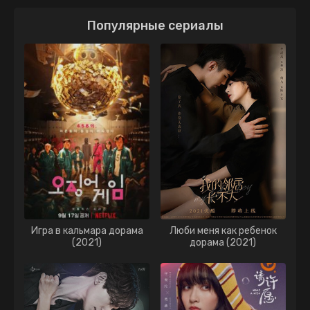
Популярные сериалы
Игра в кальмара дорама
Люби меня как ребенок
(2021)
дорама (2021)