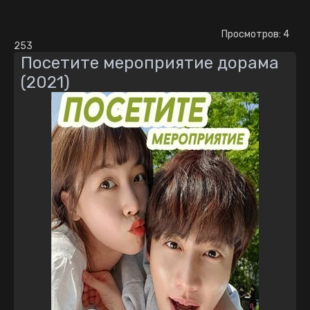
Просмотров: 4
253
Посетите мероприятие дорама
(2021)