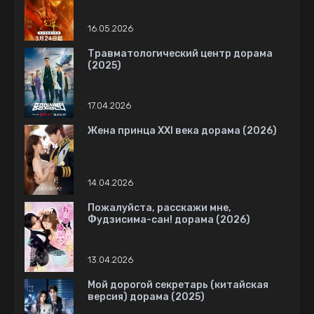
16.05.2026
Травматологический центр дорама
(2025)
17.04.2026
Жена принца XXI века дорама (2026)
14.04.2026
Пожалуйста, расскажи мне,
Фудзисима-сан! дорама (2026)
13.04.2026
Мой дорогой секретарь (китайская
версия) дорама (2025)