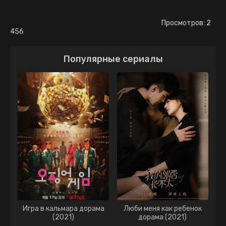
Просмотров: 2
456
Популярные сериалы
Игра в кальмара дорама
Люби меня как ребенок
(2021)
дорама (2021)