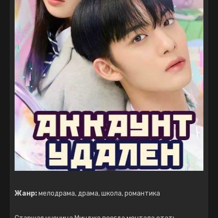
Жанр:
мелодрама, драма, школа, романтика